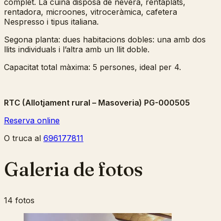
complet. La cuina disposa de nevera, rentaplats,
rentadora, microones, vitroceràmica, cafetera
Nespresso i tipus italiana.
Segona planta: dues habitacions dobles: una amb dos
llits individuals i l’altra amb un llit doble.
Capacitat total màxima: 5 persones, ideal per 4.
RTC (Allotjament rural – Masoveria)
PG-000505
Reserva online
O truca al
696177811
Galeria de fotos
14 fotos