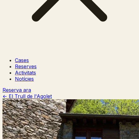
Cases
Reserves
Activitats
Notícies
Reserva ara
← El Trull de l'Agolet