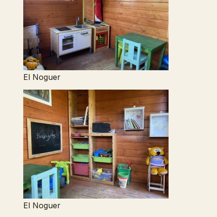
El Noguer
El Noguer