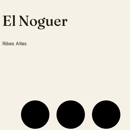
El Noguer
Ribes Altes