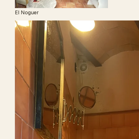
El Noguer