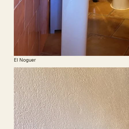
El Noguer