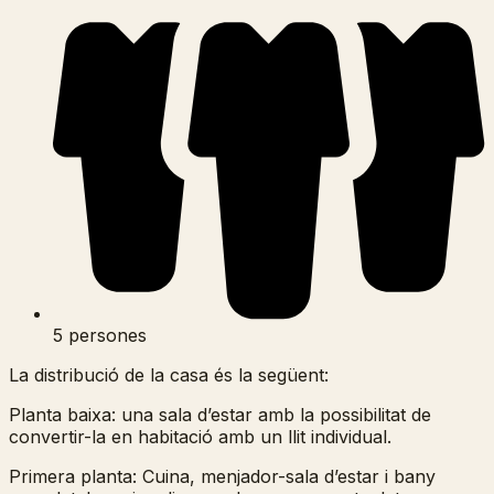
5 persones
La distribució de la casa és la següent:
Planta baixa: una sala d’estar amb la possibilitat de
convertir-la en habitació amb un llit individual.
Primera planta: Cuina, menjador-sala d’estar i bany