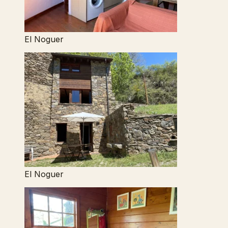
El Noguer
El Noguer