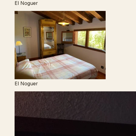
El Noguer
El Noguer