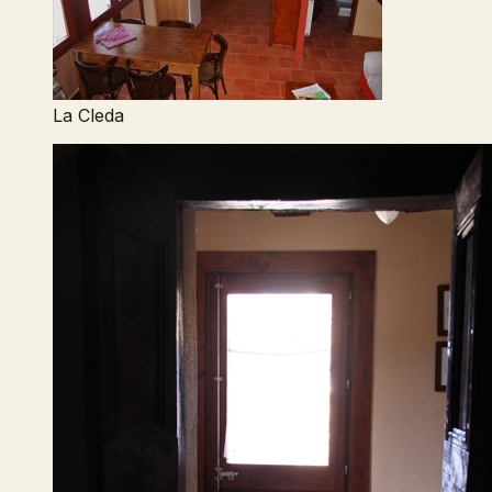
La Cleda