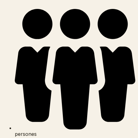
persones