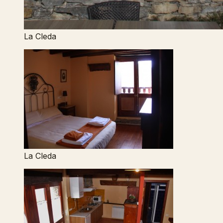
La Cleda
La Cleda