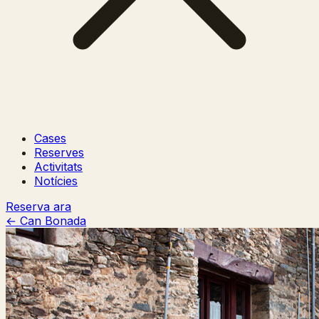
Cases
Reserves
Activitats
Notícies
Reserva ara
← Can Bonada