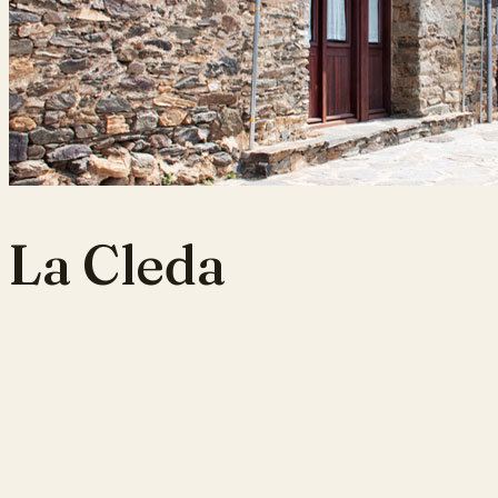
La Cleda