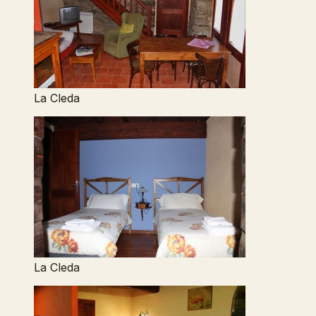
La Cleda
La Cleda