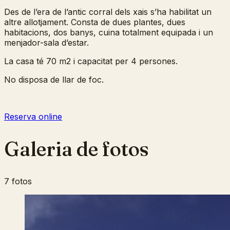
Des de l’era de l’antic corral dels xais s’ha habilitat un
altre allotjament. Consta de dues plantes, dues
habitacions, dos banys, cuina totalment equipada i un
menjador-sala d’estar.
La casa té 70 m2 i capacitat per 4 persones.
No disposa de llar de foc.
Reserva online
Galeria de fotos
7 fotos