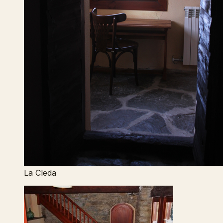
La Cleda