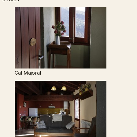
Cal Majoral