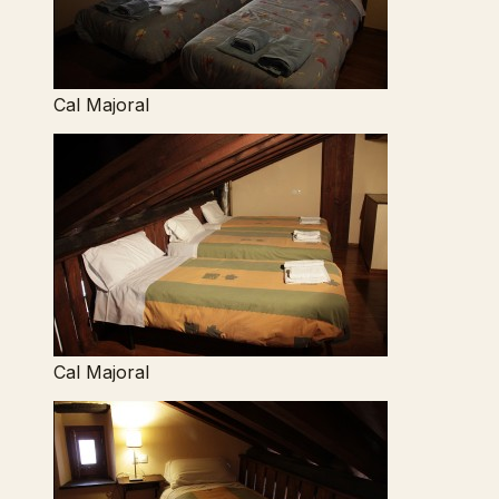
Cal Majoral
Cal Majoral