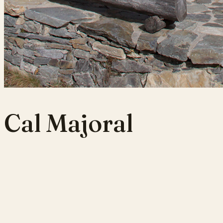
Cal Majoral