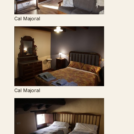
Cal Majoral
Cal Majoral