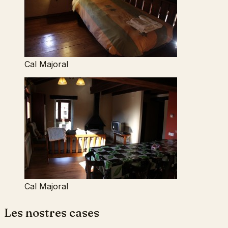
Cal Majoral
Cal Majoral
Les nostres cases