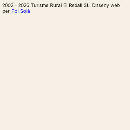
2002 - 2026 Turisme Rural El Redall SL. Disseny web
per
Pol Solà