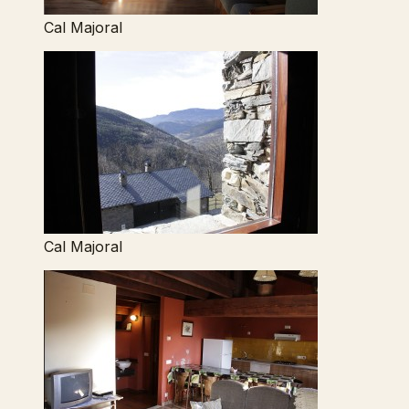
Cal Majoral
Cal Majoral