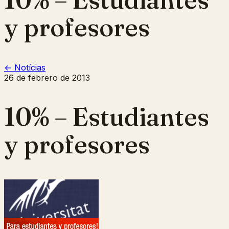
y profesores
← Notícias
26 de febrero de 2013
10% – Estudiantes
y profesores