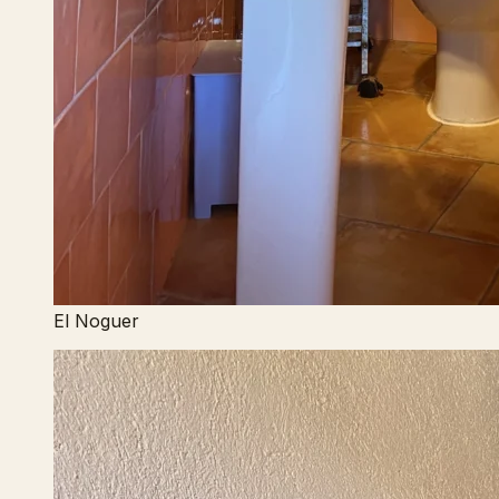
El Noguer