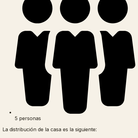
5 personas
La distribución de la casa es la siguiente: