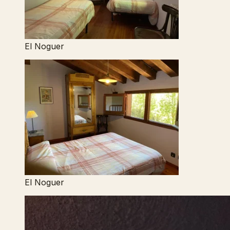
El Noguer
El Noguer