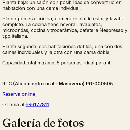
Planta baja: un salón con posibilidad de convertirlo en
habitación con una cama individual.
Planta primera: cocina, comedor-sala de estar y lavabo
completo. La cocina tiene nevera, lavaplatos,
microondas, cocina vitrocerámica, cafetera Nespresso y
tipo italiana.
Planta segunda: dos habitaciones dobles, una con dos
camas individuales y la otra con una cama doble.
Capacidad total máxima: 5 personas, ideal para 4.
RTC (Alojamiento rural – Masovería)
PG-000505
Reserva online
O llama al
696177811
Galería de fotos