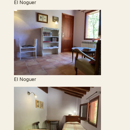
El Noguer
El Noguer