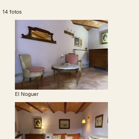
14 fotos
El Noguer