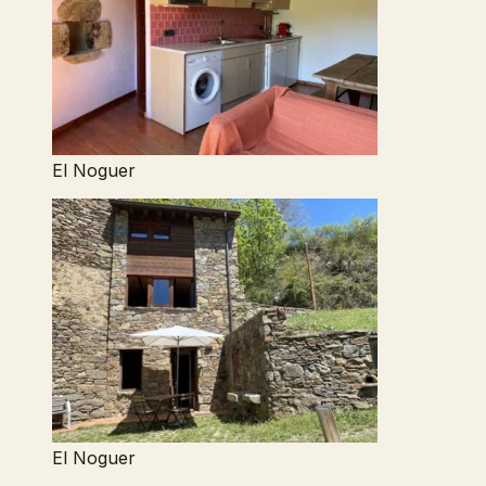
El Noguer
El Noguer