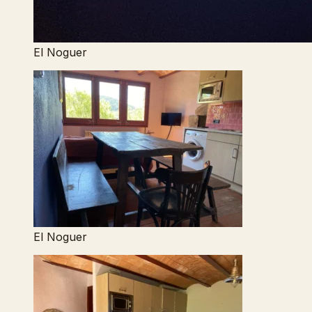
El Noguer
El Noguer