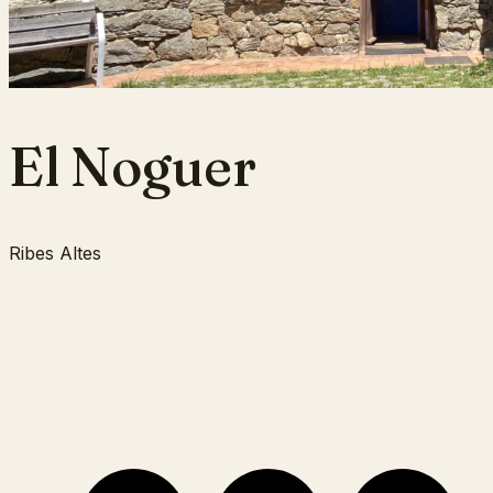
El Noguer
Ribes Altes