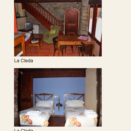
La Cleda
La Cleda