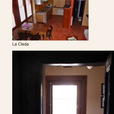
La Cleda