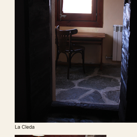
La Cleda