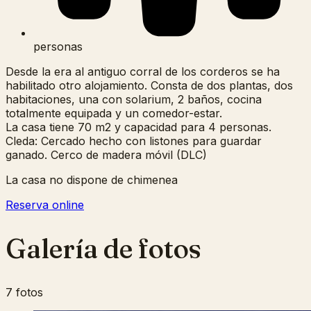
personas
Desde la era al antiguo corral de los corderos se ha
habilitado otro alojamiento. Consta de dos plantas, dos
habitaciones, una con solarium, 2 baños, cocina
totalmente equipada y un comedor-estar.
La casa tiene 70 m2 y capacidad para 4 personas.
Cleda: Cercado hecho con listones para guardar
ganado. Cerco de madera móvil (DLC)
La casa no dispone de chimenea
Reserva online
Galería de fotos
7 fotos