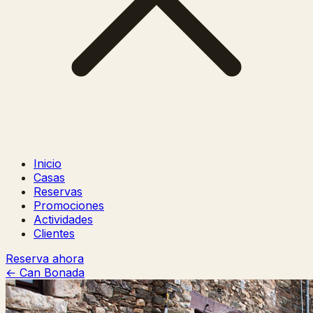
Inicio
Casas
Reservas
Promociones
Actividades
Clientes
Reserva ahora
← Can Bonada