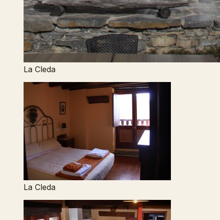
La Cleda
La Cleda