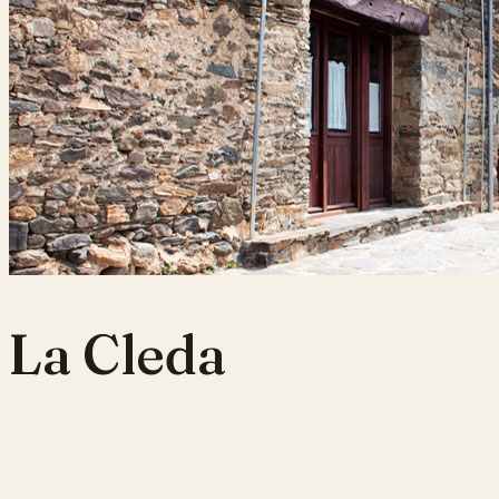
La Cleda