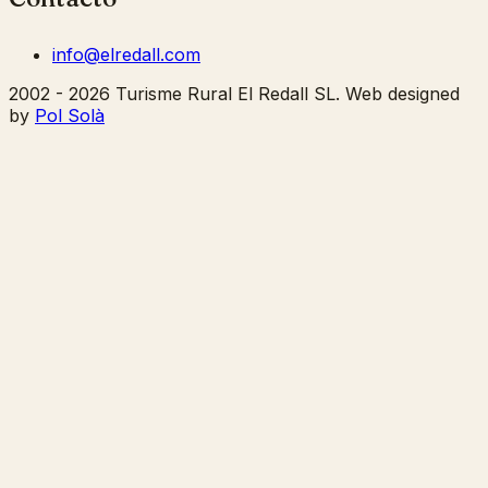
info@elredall.com
2002 - 2026 Turisme Rural El Redall SL. Web designed
by
Pol Solà