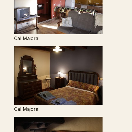
Cal Majoral
Cal Majoral