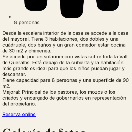
8 personas
Desde la escalera interior de la casa se accede a la casa
del mayoral. Tiene 3 habitaciones, dos dobles y una
cuádruple, dos baños y un gran comedor-estar-cocina
de 30 m2 y chimenea.
Se accede por un solarium con vistas sobre toda la Vall
de Queralbs. Está debajo de la cubierta y la habitación
más grande es ideal para que los niños puedan jugar y
descansar.
Tiene capacidad para 8 personas y una superficie de 90
m2.
Majoral: Principal de los pastores, los mozos o los
criados y encargado de gobernarlos en representación
del propietario.
Reserva online