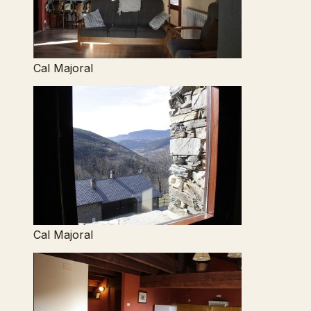
Cal Majoral
Cal Majoral