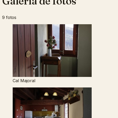
Galería de fotos
9 fotos
Cal Majoral