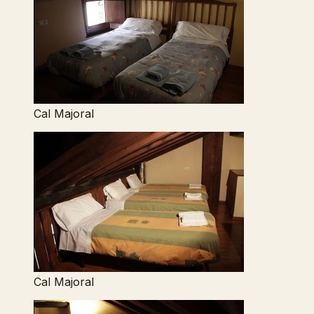
Cal Majoral
Cal Majoral