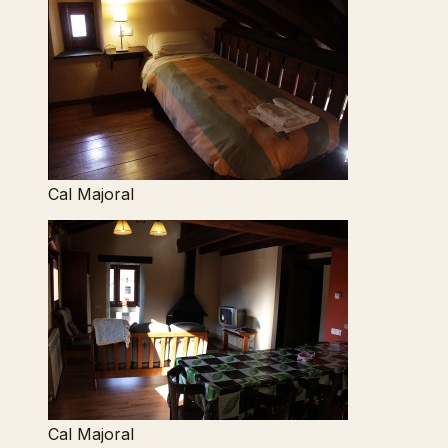
Cal Majoral
Cal Majoral