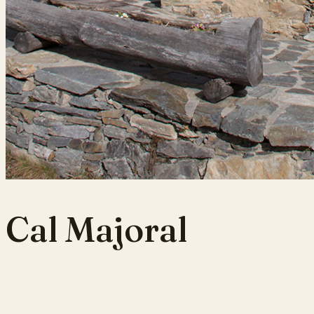
Cal Majoral