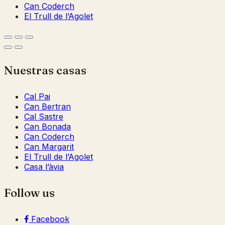
Can Coderch
El Trull de l’Agolet
Nuestras casas
Cal Pai
Can Bertran
Cal Sastre
Can Bonada
Can Coderch
Can Margarit
El Trull de l’Agolet
Casa l’àvia
Follow us
Facebook