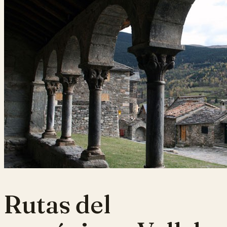
Rutas del