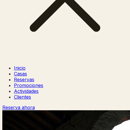
Inicio
Casas
Reservas
Promociones
Actividades
Clientes
Reserva ahora