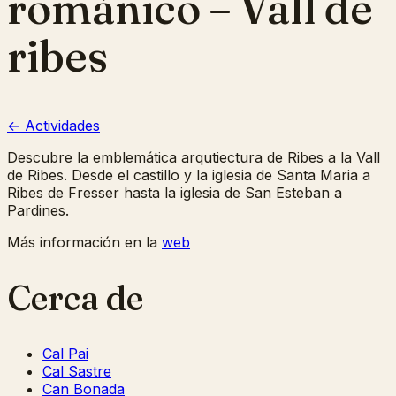
románico – Vall de
ribes
← Actividades
Descubre la emblemática arqutiectura de Ribes a la Vall
de Ribes. Desde el castillo y la iglesia de Santa Maria a
Ribes de Fresser hasta la iglesia de San Esteban a
Pardines.
Más información en la
web
Cerca de
Cal Pai
Cal Sastre
Can Bonada