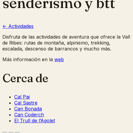
senderismo y btt
← Actividades
Disfruta de las actividades de aventura que ofrece la Vall
de Ribes: rutas de montaña, alpinismo, trekking,
escalada, descenso de barrancos y mucho más.
Más información en la
web
Cerca de
Cal Pai
Cal Sastre
Can Bonada
Can Coderch
El Trull de l’Agolet