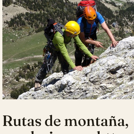
Rutas de montaña,