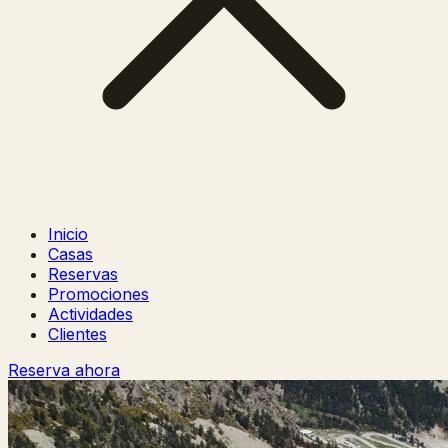
Inicio
Casas
Reservas
Promociones
Actividades
Clientes
Reserva ahora