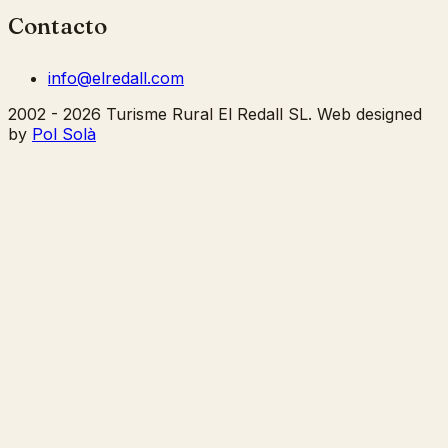
Contacto
info@elredall.com
2002 - 2026 Turisme Rural El Redall SL. Web designed
by
Pol Solà