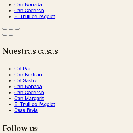
Can Bonada
Can Coderch
El Trull de l’Agolet
Nuestras casas
Cal Pai
Can Bertran
Cal Sastre
Can Bonada
Can Coderch
Can Margarit
El Trull de l’Agolet
Casa l’àvia
Follow us