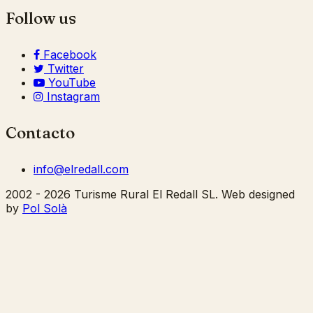
Follow us
Facebook
Twitter
YouTube
Instagram
Contacto
info@elredall.com
2002 - 2026 Turisme Rural El Redall SL. Web designed
by
Pol Solà