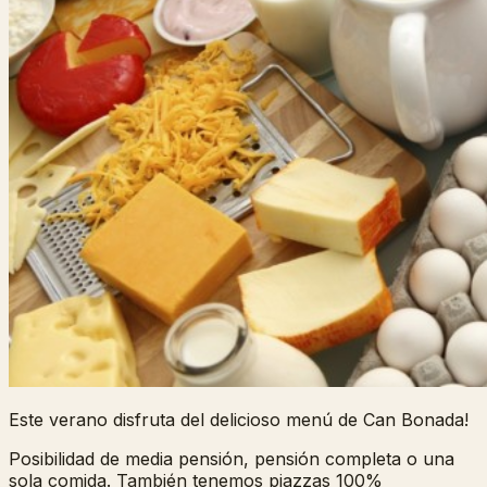
Este verano disfruta del delicioso menú de Can Bonada!
Posibilidad de media pensión, pensión completa o una
sola comida. También tenemos piazzas 100%