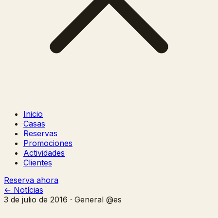
Inicio
Casas
Reservas
Promociones
Actividades
Clientes
Reserva ahora
← Notícias
3 de julio de 2016 · General @es