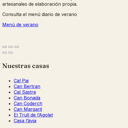
artesanales de elaboración propia.
Consulta el menú diario de verano
Menú de verano
Nuestras casas
Cal Pai
Can Bertran
Cal Sastre
Can Bonada
Can Coderch
Can Margarit
El Trull de l’Agolet
Casa l’àvia