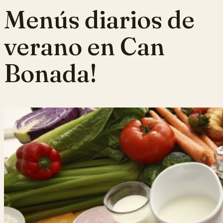
Menús diarios de
verano en Can
Bonada!