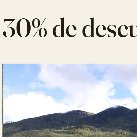
30% de desc